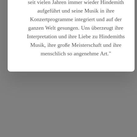
seit vielen Jahren immer wieder Hindemith
aufgeführt und seine Musik in ihre
Konzertprogramme integriert und auf der
ganzen Welt gesungen. Uns überzeugt ihre
Interpretation und ihre Liebe zu Hindemiths
Musik, ihre große Meisterschaft und ihre
menschlich so angenehme Art."