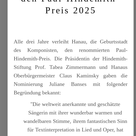
Preis 2025
Alle drei Jahre verleiht Hanau, die Geburtsstadt
des Komponisten, den renommierten Paul-
Hindemith-Preis. Die Präsidentin der Hindemith-
Stiftung Prof. Tabea Zimmermann und Hanaus
Oberbürgermeister Claus Kaminsky gaben die
Nominierung Juliane Banses mit folgender
Begründung bekannt:
"Die weltweit anerkannte und geschätzte
Sängerin mit ihrer wunderbar warmen und
wandelbaren Stimme, ihrem fantastischen Sinn
für Textinterpretation in Lied und Oper, hat