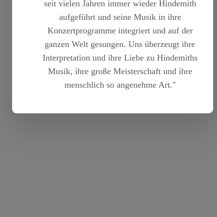
seit vielen Jahren immer wieder Hindemith
aufgeführt und seine Musik in ihre
Konzertprogramme integriert und auf der
ganzen Welt gesungen. Uns überzeugt ihre
Interpretation und ihre Liebe zu Hindemiths
Musik, ihre große Meisterschaft und ihre
menschlich so angenehme Art."