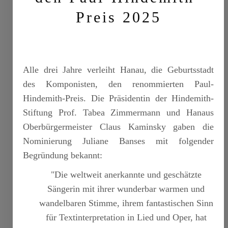
Preis 2025
Alle drei Jahre verleiht Hanau, die Geburtsstadt
des Komponisten, den renommierten Paul-
Hindemith-Preis. Die Präsidentin der Hindemith-
Stiftung Prof. Tabea Zimmermann und Hanaus
Oberbürgermeister Claus Kaminsky gaben die
Nominierung Juliane Banses mit folgender
Begründung bekannt:
"Die weltweit anerkannte und geschätzte
Sängerin mit ihrer wunderbar warmen und
wandelbaren Stimme, ihrem fantastischen Sinn
für Textinterpretation in Lied und Oper, hat