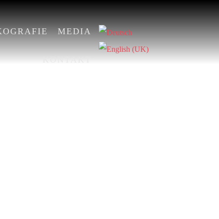
KOGRAFIE
MEDIA
KONTAKT