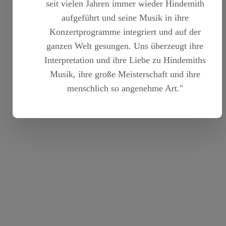
seit vielen Jahren immer wieder Hindemith
aufgeführt und seine Musik in ihre
Konzertprogramme integriert und auf der
ganzen Welt gesungen. Uns überzeugt ihre
Interpretation und ihre Liebe zu Hindemiths
Musik, ihre große Meisterschaft und ihre
menschlich so angenehme Art."