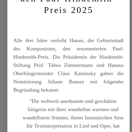
Preis 2025
Alle drei Jahre verleiht Hanau, die Geburtsstadt
des Komponisten, den renommierten Paul-
Hindemith-Preis. Die Präsidentin der Hindemith-
Stiftung Prof. Tabea Zimmermann und Hanaus
Oberbürgermeister Claus Kaminsky gaben die
Nominierung Juliane Banses mit folgender
Begründung bekannt:
"Die weltweit anerkannte und geschätzte
Sängerin mit ihrer wunderbar warmen und
wandelbaren Stimme, ihrem fantastischen Sinn
für Textinterpretation in Lied und Oper, hat