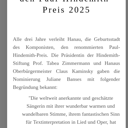
Preis 2025
Alle drei Jahre verleiht Hanau, die Geburtsstadt
des Komponisten, den renommierten Paul-
Hindemith-Preis. Die Präsidentin der Hindemith-
Stiftung Prof. Tabea Zimmermann und Hanaus
Oberbürgermeister Claus Kaminsky gaben die
Nominierung Juliane Banses mit folgender
Begründung bekannt:
"Die weltweit anerkannte und geschätzte
Sängerin mit ihrer wunderbar warmen und
wandelbaren Stimme, ihrem fantastischen Sinn
für Textinterpretation in Lied und Oper, hat