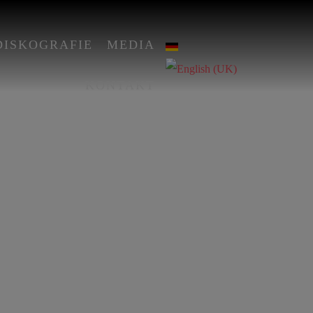
DISKOGRAFIE
MEDIA
KONTAKT