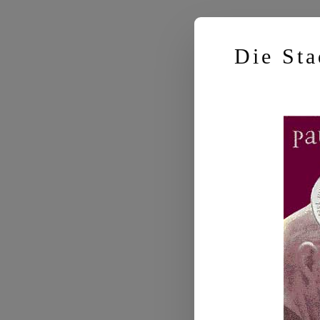
Die Sta