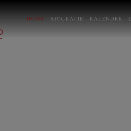
HOME
BIOGRAFIE
KALENDER