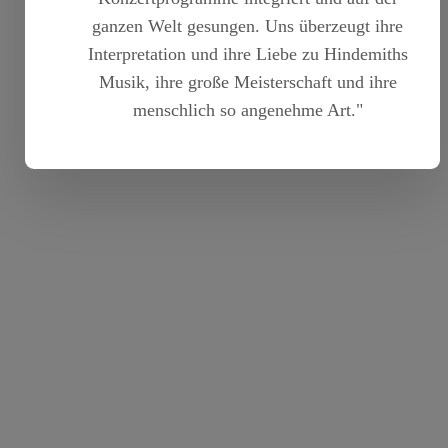
ganzen Welt gesungen. Uns überzeugt ihre
Interpretation und ihre Liebe zu Hindemiths
Musik, ihre große Meisterschaft und ihre
menschlich so angenehme Art."