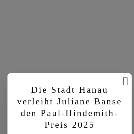
Die Stadt Hanau
verleiht Juliane Banse
den Paul-Hindemith-
Preis 2025