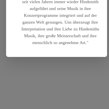
seit vielen Jahren immer wieder Hindemith
aufgeführt und seine Musik in ihre
Konzertprogramme integriert und auf der
ganzen Welt gesungen. Uns überzeugt ihre
Interpretation und ihre Liebe zu Hindemiths
Musik, ihre große Meisterschaft und ihre
menschlich so angenehme Art."