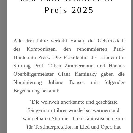
Preis 2025
Alle drei Jahre verleiht Hanau, die Geburtsstadt
des Komponisten, den renommierten Paul-
Hindemith-Preis. Die Präsidentin der Hindemith-
Stiftung Prof. Tabea Zimmermann und Hanaus
Oberbürgermeister Claus Kaminsky gaben die
Nominierung Juliane Banses mit folgender
Begründung bekannt:
"Die weltweit anerkannte und geschätzte
Sängerin mit ihrer wunderbar warmen und
wandelbaren Stimme, ihrem fantastischen Sinn
für Textinterpretation in Lied und Oper, hat