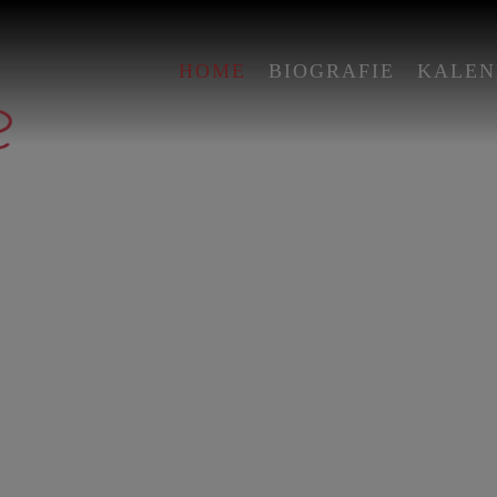
HOME
BIOGRAFIE
KALEN