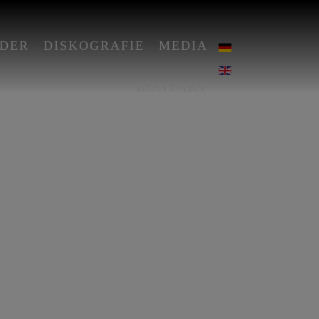
DER
DISKOGRAFIE
MEDIA
KONTAKT