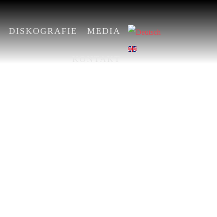
DISKOGRAFIE
MEDIA
KONTAKT