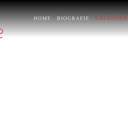
HOME
BIOGRAFIE
KALENDER