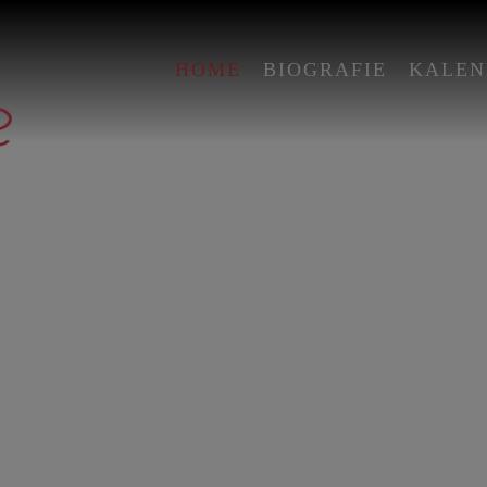
HOME
BIOGRAFIE
KALEN