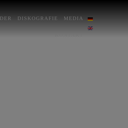
DER
DISKOGRAFIE
MEDIA
KONTAKT