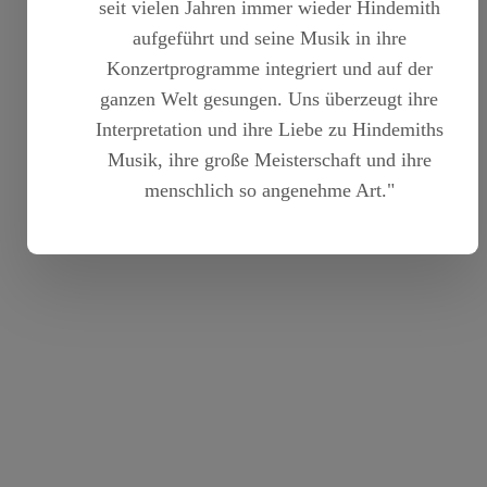
seit vielen Jahren immer wieder Hindemith
aufgeführt und seine Musik in ihre
Konzertprogramme integriert und auf der
ganzen Welt gesungen. Uns überzeugt ihre
Interpretation und ihre Liebe zu Hindemiths
Musik, ihre große Meisterschaft und ihre
menschlich so angenehme Art."