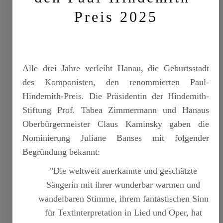
Preis 2025
Alle drei Jahre verleiht Hanau, die Geburtsstadt
des Komponisten, den renommierten Paul-
Hindemith-Preis. Die Präsidentin der Hindemith-
Stiftung Prof. Tabea Zimmermann und Hanaus
Oberbürgermeister Claus Kaminsky gaben die
Nominierung Juliane Banses mit folgender
Begründung bekannt:
"Die weltweit anerkannte und geschätzte
Sängerin mit ihrer wunderbar warmen und
wandelbaren Stimme, ihrem fantastischen Sinn
für Textinterpretation in Lied und Oper, hat