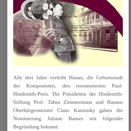
Alle drei Jahre verleiht Hanau, die Geburtsstadt
des Komponisten, den renommierten Paul-
Hindemith-Preis. Die Präsidentin der Hindemith-
Stiftung Prof. Tabea Zimmermann und Hanaus
Oberbürgermeister Claus Kaminsky gaben die
Nominierung Juliane Banses mit folgender
Begründung bekannt: