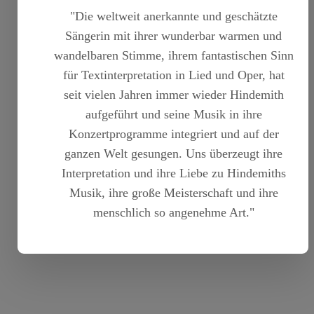
"Die weltweit anerkannte und geschätzte
Sängerin mit ihrer wunderbar warmen und
wandelbaren Stimme, ihrem fantastischen Sinn
für Textinterpretation in Lied und Oper, hat
seit vielen Jahren immer wieder Hindemith
aufgeführt und seine Musik in ihre
Konzertprogramme integriert und auf der
ganzen Welt gesungen. Uns überzeugt ihre
Interpretation und ihre Liebe zu Hindemiths
Musik, ihre große Meisterschaft und ihre
menschlich so angenehme Art."