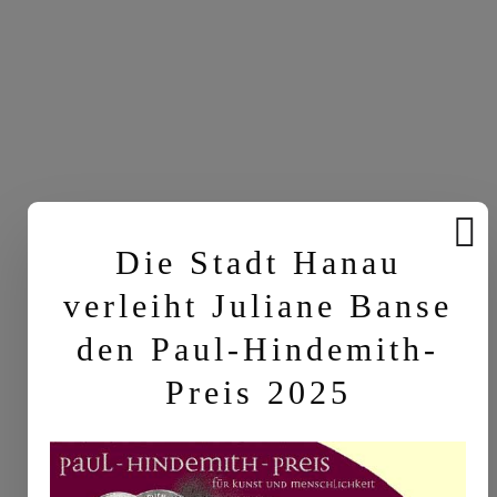
Die Stadt Hanau
verleiht Juliane Banse
den Paul-Hindemith-
Preis 2025