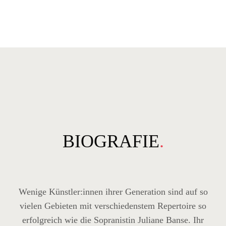
BIOGRAFIE
.
Wenige Künstler:innen ihrer Generation sind auf so
vielen Gebieten mit verschiedenstem Repertoire so
erfolgreich wie die Sopranistin Juliane Banse. Ihr