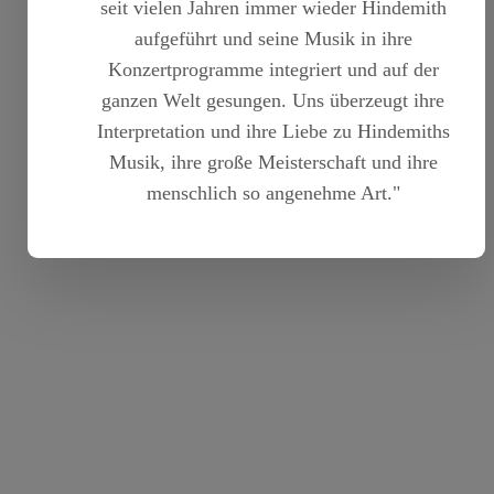
seit vielen Jahren immer wieder Hindemith
aufgeführt und seine Musik in ihre
Konzertprogramme integriert und auf der
ganzen Welt gesungen. Uns überzeugt ihre
Interpretation und ihre Liebe zu Hindemiths
Musik, ihre große Meisterschaft und ihre
menschlich so angenehme Art."