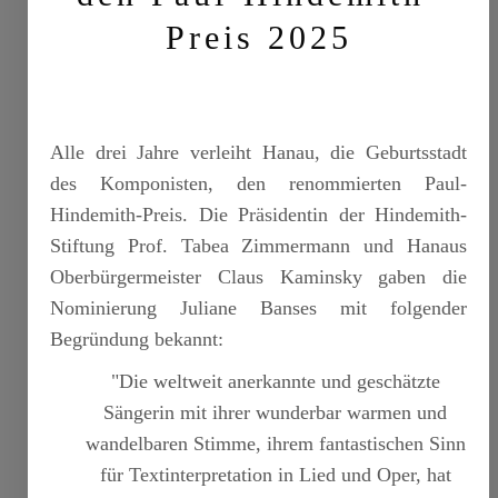
Preis 2025
Alle drei Jahre verleiht Hanau, die Geburtsstadt
des Komponisten, den renommierten Paul-
Hindemith-Preis. Die Präsidentin der Hindemith-
Stiftung Prof. Tabea Zimmermann und Hanaus
Oberbürgermeister Claus Kaminsky gaben die
Nominierung Juliane Banses mit folgender
Begründung bekannt:
"Die weltweit anerkannte und geschätzte
Sängerin mit ihrer wunderbar warmen und
wandelbaren Stimme, ihrem fantastischen Sinn
für Textinterpretation in Lied und Oper, hat