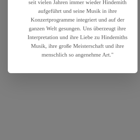
seit vielen Jahren immer wieder Hindemith
aufgeführt und seine Musik in ihre
Konzertprogramme integriert und auf der
ganzen Welt gesungen. Uns überzeugt ihre
Interpretation und ihre Liebe zu Hindemiths
Musik, ihre große Meisterschaft und ihre
menschlich so angenehme Art."