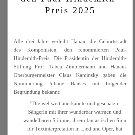
Preis 2025
Alle drei Jahre verleiht Hanau, die Geburtsstadt
des Komponisten, den renommierten Paul-
Hindemith-Preis. Die Präsidentin der Hindemith-
Stiftung Prof. Tabea Zimmermann und Hanaus
Oberbürgermeister Claus Kaminsky gaben die
Nominierung Juliane Banses mit folgender
Begründung bekannt:
"Die weltweit anerkannte und geschätzte
Sängerin mit ihrer wunderbar warmen und
wandelbaren Stimme, ihrem fantastischen Sinn
für Textinterpretation in Lied und Oper, hat