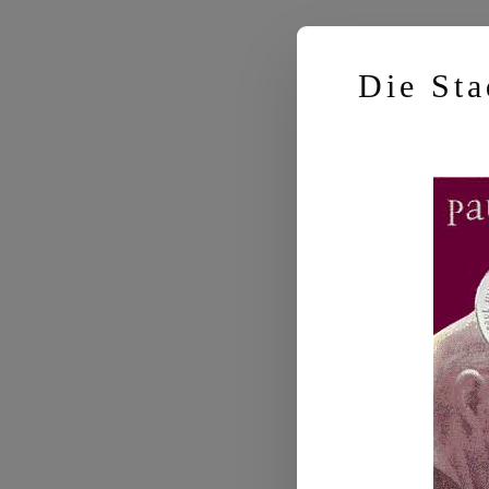
Die Sta