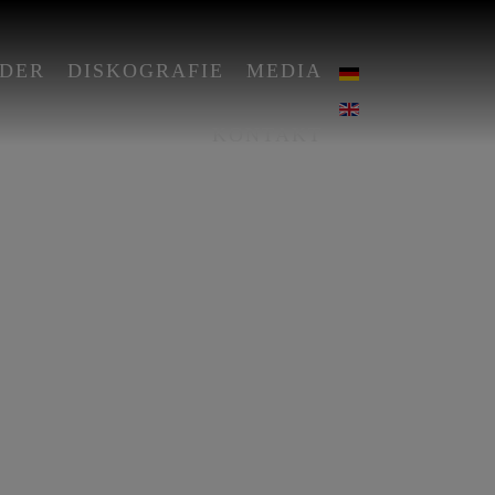
DER
DISKOGRAFIE
MEDIA
KONTAKT