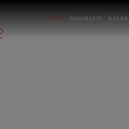
HOME
BIOGRAFIE
KALEN